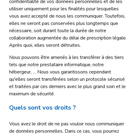
confidentialité de vos données personnelles et de les
utiliser uniquement pour les finalités pour lesquelles
vous avez accepté de nous les communiquer. Toutefois,
elles ne seront pas conservées plus longtemps que
nécessaire, soit durant toute la durée de notre
collaboration augmentée du délai de prescription légale.
Après quoi, elles seront détruites.
Nous pouvons être amenés à les transférer à des tiers
tels que notre prestataire informatique, notre
hébergeur, … Nous vous garantissons cependant
qu'elles seront transférées selon un protocole sécurisé
et traitées par ces derniers avec le plus grand soin et le
maximum de sécurité.
Quels sont vos droits ?
Vous avez le droit de ne pas vouloir nous communiquer
de données personnelles. Dans ce cas, vous pourrez