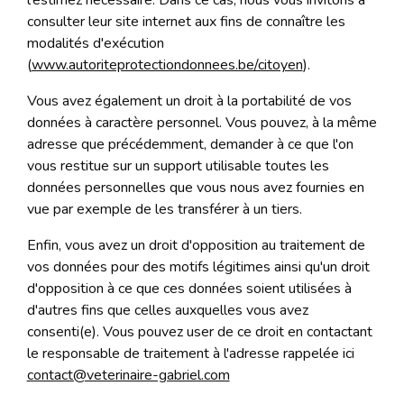
l'estimez nécessaire. Dans ce cas, nous vous invitons à
consulter leur site internet aux fins de connaître les
modalités d'exécution
(
www.autoriteprotectiondonnees.be/citoyen
).
Vous avez également un droit à la portabilité de vos
données à caractère personnel. Vous pouvez, à la même
adresse que précédemment, demander à ce que l'on
vous restitue sur un support utilisable toutes les
données personnelles que vous nous avez fournies en
vue par exemple de les transférer à un tiers.
Enfin, vous avez un droit d'opposition au traitement de
vos données pour des motifs légitimes ainsi qu'un droit
d'opposition à ce que ces données soient utilisées à
d'autres fins que celles auxquelles vous avez
consenti(e). Vous pouvez user de ce droit en contactant
le responsable de traitement à l'adresse rappelée ici
contact@veterinaire-gabriel.com