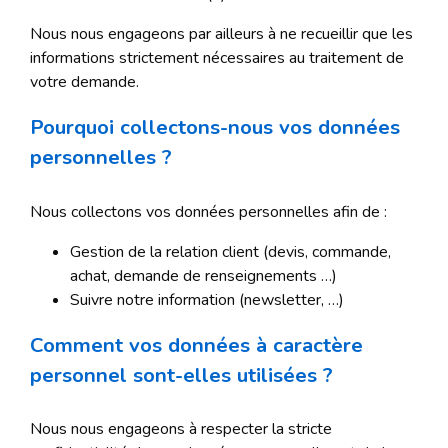
Nous nous engageons par ailleurs à ne recueillir que les
informations strictement nécessaires au traitement de
votre demande.
Pourquoi collectons-nous vos données
personnelles ?
Nous collectons vos données personnelles afin de :
Gestion de la relation client (devis, commande,
achat, demande de renseignements …)
Suivre notre information (newsletter, …)
Comment vos données à caractère
personnel sont-elles utilisées ?
Nous nous engageons à respecter la stricte