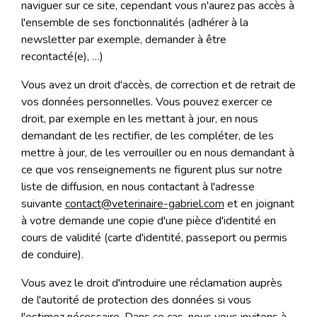
naviguer sur ce site, cependant vous n'aurez pas accès à
l'ensemble de ses fonctionnalités (adhérer à la
newsletter par exemple, demander à être
recontacté(e), …)
Vous avez un droit d'accès, de correction et de retrait de
vos données personnelles. Vous pouvez exercer ce
droit, par exemple en les mettant à jour, en nous
demandant de les rectifier, de les compléter, de les
mettre à jour, de les verrouiller ou en nous demandant à
ce que vos renseignements ne figurent plus sur notre
liste de diffusion, en nous contactant à l'adresse
suivante
contact@veterinaire-gabriel.com
et en joignant
à votre demande une copie d'une pièce d'identité en
cours de validité (carte d'identité, passeport ou permis
de conduire).
Vous avez le droit d'introduire une réclamation auprès
de l'autorité de protection des données si vous