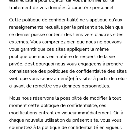
éclairé. Elle a pour objectif de vous informer sur le
traitement de vos données à caractère personnel.
Cette politique de confidentialité ne s'applique qu'aux
renseignements recueillis par le présent site, bien que
ce dernier puisse contenir des liens vers d'autres sites
externes. Vous comprenez bien que nous ne pouvons
vous garantir que ces sites appliquent la même
politique que nous en matière de respect de la vie
privée, c'est pourquoi nous vous engageons à prendre
connaissance des politiques de confidentialité des sites
web que vous seriez amené(e) à visiter à partir de celui-
ci avant de remettre vos données personnelles.
Nous nous réservons la possibilité de modifier à tout
moment cette politique de confidentialité, ces
modifications entrant en vigueur immédiatement. Or, à
chaque nouvelle utilisation du présent site, vous vous
soumettez à la politique de confidentialité en vigueur.