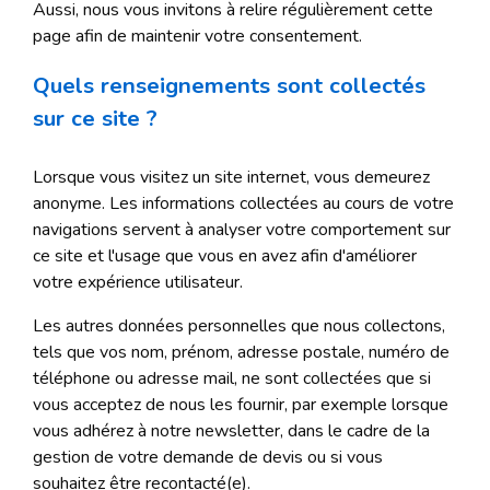
Aussi, nous vous invitons à relire régulièrement cette
page afin de maintenir votre consentement.
Quels renseignements sont collectés
sur ce site ?
Lorsque vous visitez un site internet, vous demeurez
anonyme. Les informations collectées au cours de votre
navigations servent à analyser votre comportement sur
ce site et l'usage que vous en avez afin d'améliorer
votre expérience utilisateur.
Les autres données personnelles que nous collectons,
tels que vos nom, prénom, adresse postale, numéro de
téléphone ou adresse mail, ne sont collectées que si
vous acceptez de nous les fournir, par exemple lorsque
vous adhérez à notre newsletter, dans le cadre de la
gestion de votre demande de devis ou si vous
souhaitez être recontacté(e).